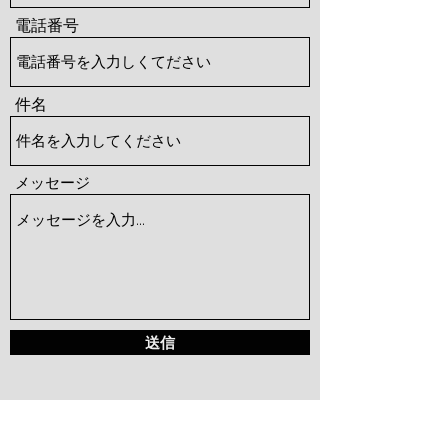
電話番号
件名
メッセージ
送信